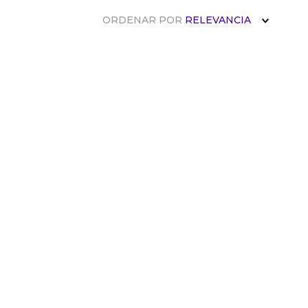
ORDENAR POR
RELEVANCIA