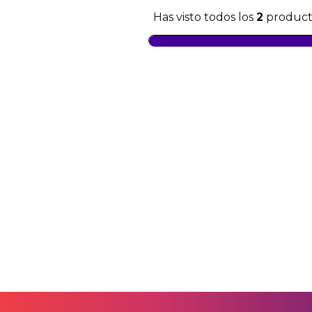
Has visto todos los
2
product