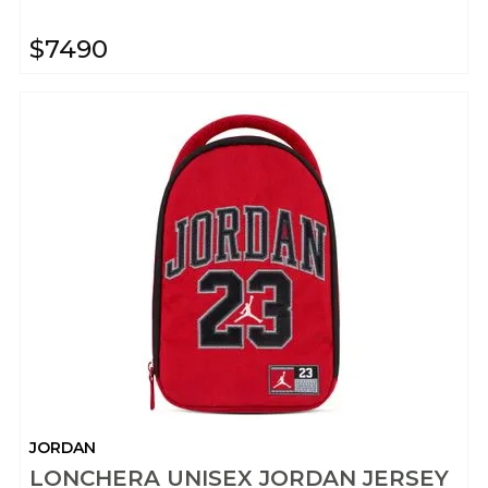
$
7490
JORDAN
LONCHERA UNISEX JORDAN JERSEY