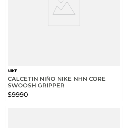
NIKE
CALCETIN NIÑO NIKE NHN CORE
SWOOSH GRIPPER
$
9990