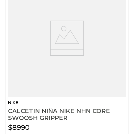
NIKE
CALCETIN NIÑA NIKE NHN CORE
SWOOSH GRIPPER
$
8990