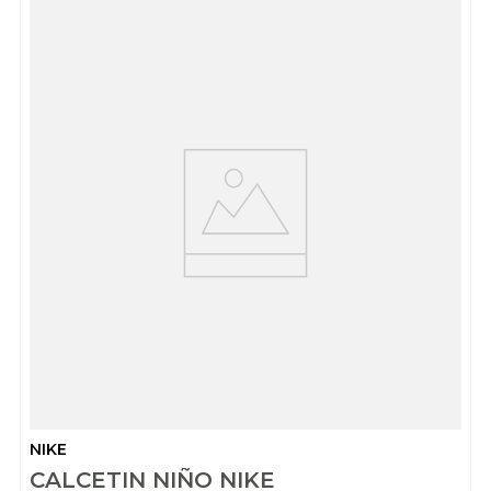
NIKE
CALCETIN NIÑO NIKE