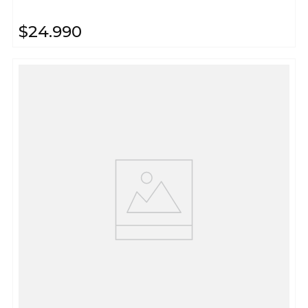
$
24
.
990