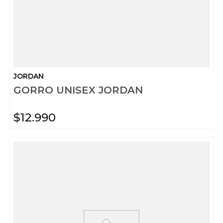
JORDAN
GORRO UNISEX JORDAN
$
12
.
990