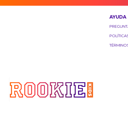
AYUDA
PREGUNT
POLÍTICA
TÉRMINO