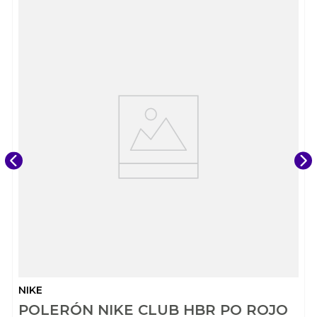
NIKE
POLERÓN NIKE CLUB HBR PO ROJO