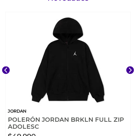
JORDAN
POLERÓN JORDAN BRKLN FULL ZIP
ADOLESC