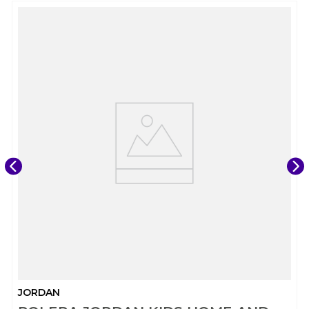
JORDAN