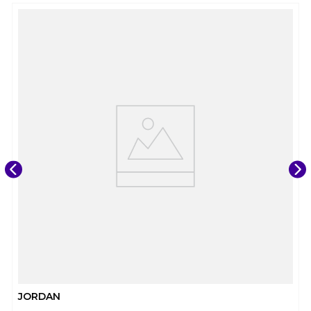
JORDAN