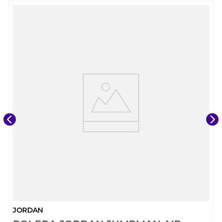
JORDAN