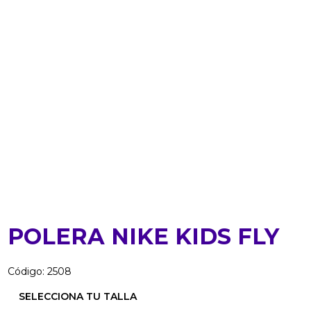
POLERA NIKE KIDS FLY
Código
:
2508