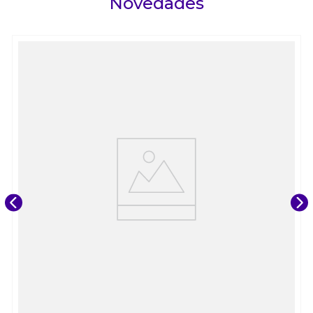
Novedades