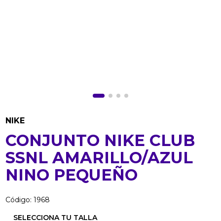
NIKE
CONJUNTO NIKE CLUB
SSNL AMARILLO/AZUL
NINO PEQUEÑO
Código
:
1968