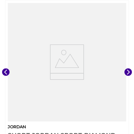
JORDAN