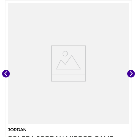
JORDAN