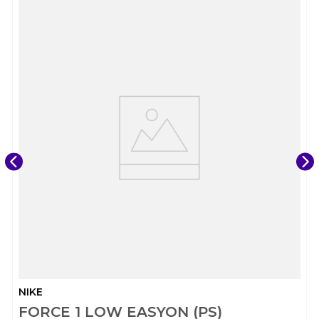
NIKE
FORCE 1 LOW EASYON (PS)