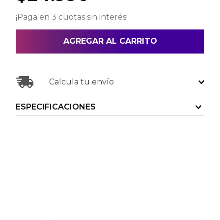
¡Paga en 3 cuotas sin interés!
AGREGAR AL CARRITO
Calcula tu envío
ESPECIFICACIONES