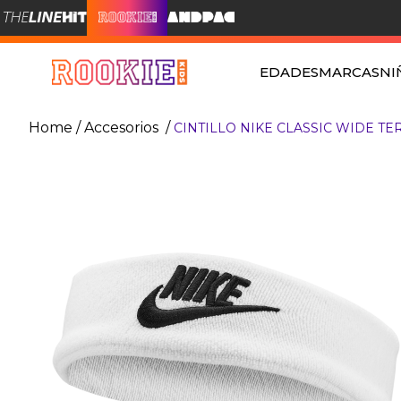
EDADES
MARCAS
NI
Accesorios
CINTILLO NIKE CLASSIC WIDE TE