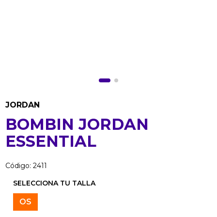
JORDAN
BOMBIN JORDAN
ESSENTIAL
Código
:
2411
OS