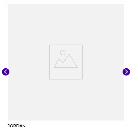
JORDAN