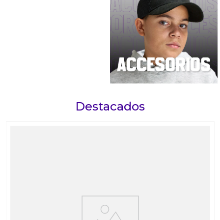
Destacados