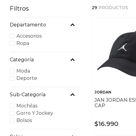
Filtros
29
PRODUCTOS
Departamento
Accesorios
Ropa
Categoría
Moda
Deporte
JORDAN
Sub-Categoría
JAN JORDAN ES
CAP
Mochilas
Gorro Y Jockey
Bolsos
$
16
.
990