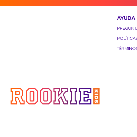
AYUDA
PREGUNT
POLÍTICA
TÉRMINO